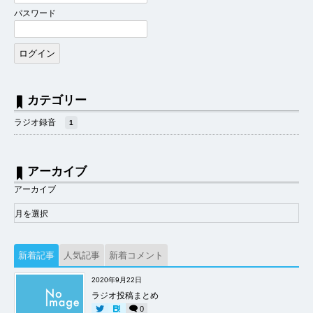
パスワード
カテゴリー
ラジオ録音
1
アーカイブ
アーカイブ
新着記事
人気記事
新着コメント
2020年9月22日
ラジオ投稿まとめ
0