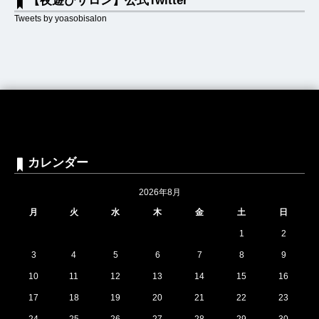
【夜遊びサロン】公式Twitter
Tweets by yoasobisalon
カレンダー
2026年8月
月
火
水
木
金
土
日
1
2
3
4
5
6
7
8
9
10
11
12
13
14
15
16
17
18
19
20
21
22
23