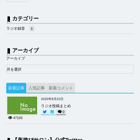
カテゴリー
ラジオ録音
1
アーカイブ
アーカイブ
新着記事
人気記事
新着コメント
2020年9月22日
ラジオ投稿まとめ
0
47193