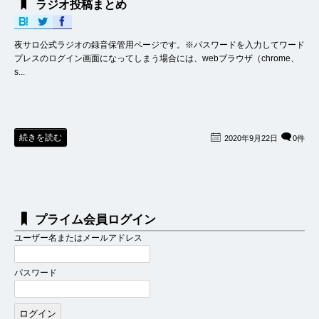
ラジオ投稿まとめ
夜サロ公式ラジオの録音保管用ページです。※パスワードを入力してワード
プレスのログイン画面になってしまう場合には、webブラウザ（chrome、
s...
続きを読む
2020年9月22日
0件
プライム会員ログイン
ユーザー名またはメールアドレス
パスワード