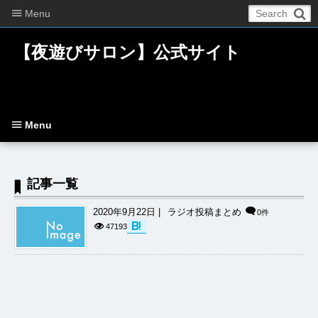
Menu
【夜遊びサロン】公式サイト
Menu
記事一覧
2020年9月22日
ラジオ投稿まとめ
0件
47193